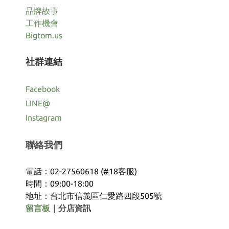
品牌故事
工作機會
Bigtom.us
社群連結
Facebook
LINE@
Instagram
聯絡我們
電話：02-27560618 (#18客服)
時間：09:00-18:00
地址：台北市信義區仁愛路四段505號
留言板
｜
分店資訊