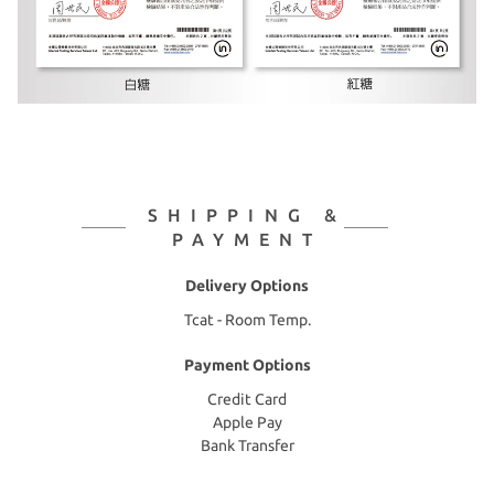
SHIPPING &
PAYMENT
Delivery Options
Tcat - Room Temp.
Payment Options
Credit Card
Apple Pay
Bank Transfer