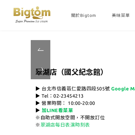
關於Bigtom
美味菜單
-
翠湖店（國父紀念館）
-
▶ 台北市信義區仁愛路四段505號
Google M
▶ Tel：02-23454213
▶ 營業時間： 10:00-20:00
▶
加LINE看菜單
※自助式開放空間，不開放訂位
※
翠湖店每日表演時刻表