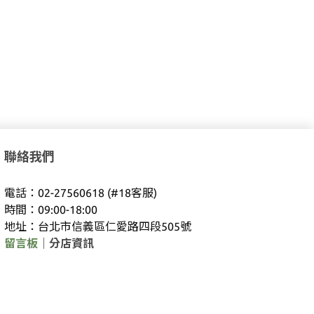
聯絡我們
電話：02-27560618 (#18客服)
時間：09:00-18:00
地址：台北市信義區仁愛路四段505號
留言板
｜
分店資訊