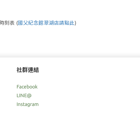
時刻表 (
國父紀念館翠湖店請點此
)
社群連結
Facebook
LINE@
Instagram