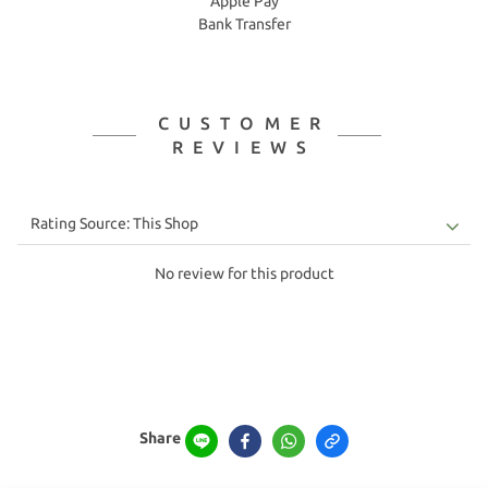
Apple Pay
Bank Transfer
CUSTOMER
REVIEWS
No review for this product
Share