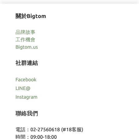
關於Bigtom
品牌故事
工作機會
Bigtom.us
社群連結
Facebook
LINE@
Instagram
聯絡我們
電話：02-27560618 (#18客服)
時間：09:00-18:00